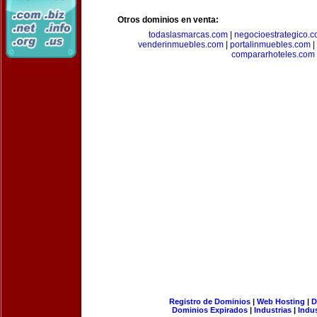
Otros dominios en venta:
todaslasmarcas.com
|
negocioestrategico.
venderinmuebles.com
|
portalinmuebles.com
|
compararhoteles.com
Registro de Dominios
|
Web Hosting
|
D
Dominios Expirados
|
Industrias
|
Indu